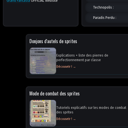
Grand Fantasia
OFFICIAL Website
Technopolis :
Paradis Perdu :
Donjons d'autels de sprites
Explications + liste des pierres de
perfectionnement par classe
Découvrir ! →
Mode de combat des sprites
Tutoriels explicatifs sur les modes de combat
des sprites
Découvrir ! →