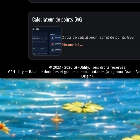
Calculateur de points GvG
Outils de calcul pour l'achat de points GvG
Découvrir ! →
© 2023 - 2026 GF-Utility. Tous droits réservés.
GF-Utility — Base de données et guides communautaires (wiki) pour Grand Fa
Origin).